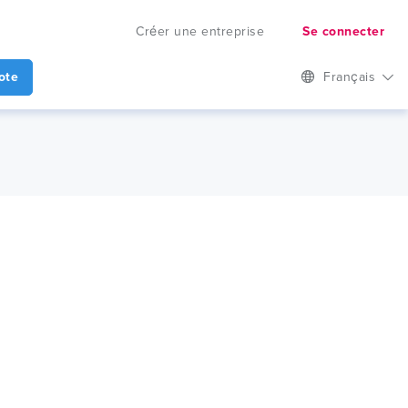
Créer une entreprise
Se connecter
ote
Français