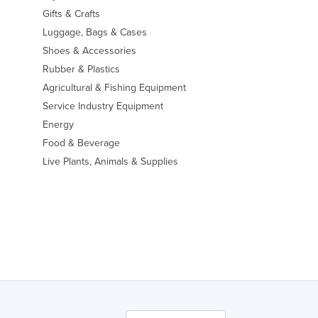
Gifts & Crafts
Luggage, Bags & Cases
Shoes & Accessories
Rubber & Plastics
Agricultural & Fishing Equipment
Service Industry Equipment
Energy
Food & Beverage
Live Plants, Animals & Supplies