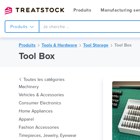
Produits
Manufacturing ser
Produits
Produits
Tools & Hardware
Tool Storage
Tool Box
Tool Box
Toutes les catégories
Machinery
Vehicles & Accessories
Consumer Electronics
Home Appliances
Apparel
Fashion Accessories
Timepieces, Jewelry, Eyewear