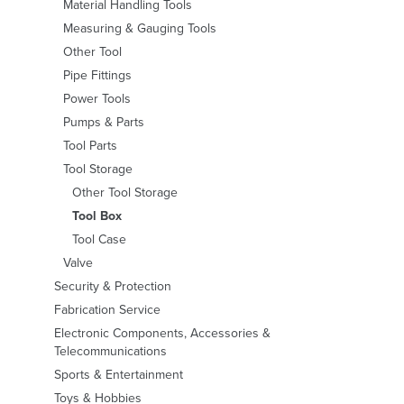
Material Handling Tools
Measuring & Gauging Tools
Other Tool
Pipe Fittings
Power Tools
Pumps & Parts
Tool Parts
Tool Storage
Other Tool Storage
Tool Box
Tool Case
Valve
Security & Protection
Fabrication Service
Electronic Components, Accessories &
Telecommunications
Sports & Entertainment
Toys & Hobbies